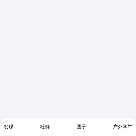
发现
社群
圈子
户外学堂