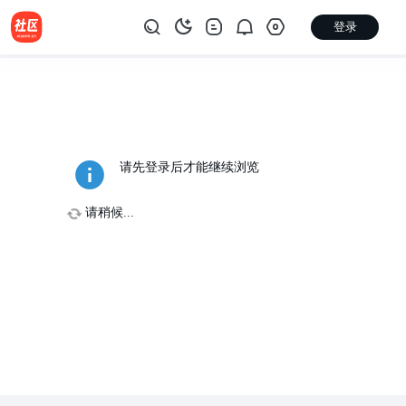
登录
请先登录后才能继续浏览
请稍候...