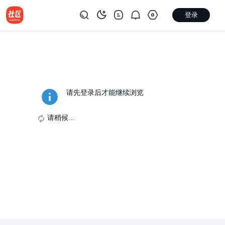
登录
请先登录后才能继续浏览
请稍候...