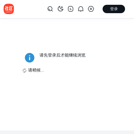
登录
请先登录后才能继续浏览
请稍候...