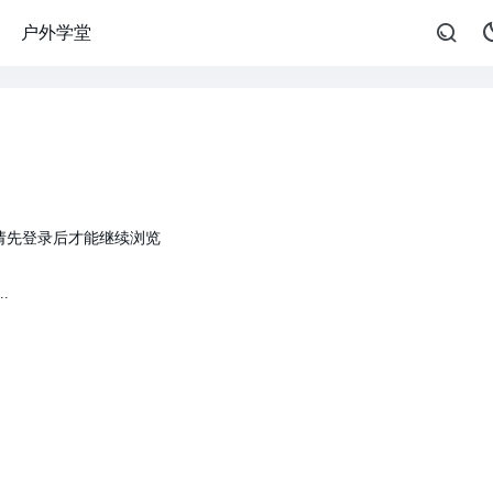
户外学堂
请先登录后才能继续浏览
.