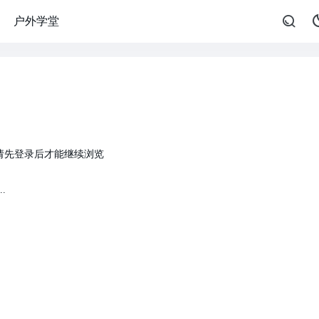
户外学堂
请先登录后才能继续浏览
.