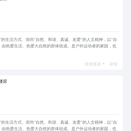
“积极健康”的生活方式、崇尚“自然、和谐、真诚、友爱”的人文精神，以“自
，由热爱生活、热爱大自然的群体组成。是户外运动者的家园，也
使用道具
举报
楼层
“积极健康”的生活方式、崇尚“自然、和谐、真诚、友爱”的人文精神，以“自
，由热爱生活、热爱大自然的群体组成。是户外运动者的家园，也