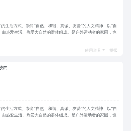
“积极健康”的生活方式、崇尚“自然、和谐、真诚、友爱”的人文精神，以“自
，由热爱生活、热爱大自然的群体组成。是户外运动者的家园，也
使用道具
举报
楼层
“积极健康”的生活方式、崇尚“自然、和谐、真诚、友爱”的人文精神，以“自
，由热爱生活、热爱大自然的群体组成。是户外运动者的家园，也