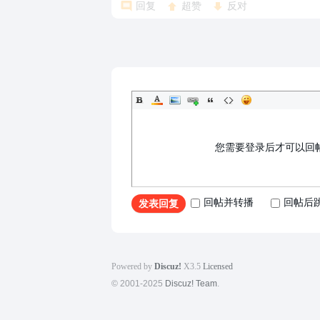
回复
超赞
反对
您需要登录后才可以回
回帖并转播
回帖后
发表回复
Powered by
Discuz!
X3.5
Licensed
© 2001-2025
Discuz! Team
.