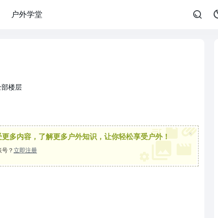
户外学堂
全部楼层
×
受更多内容，了解更多户外知识，让你轻松享受户外！
账号？
立即注册