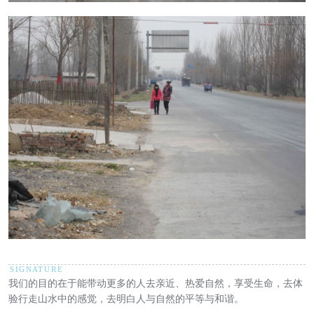
我们的目的在于能带动更多的人去亲近、热爱自然，享受生命，去体
验行走山水中的感觉，去明白人与自然的平等与和谐。